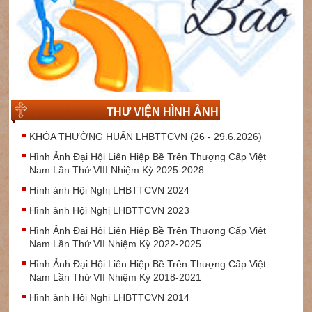
THƯ VIỆN HÌNH ẢNH
KHÓA THƯỜNG HUẤN LHBTTCVN (26 - 29.6.2026)
Hình Ảnh Đại Hội Liên Hiệp Bề Trên Thượng Cấp Việt
Nam Lần Thứ VIII Nhiệm Kỳ 2025-2028
Hình ảnh Hội Nghị LHBTTCVN 2024
Hình ảnh Hội Nghị LHBTTCVN 2023
Hình Ảnh Đại Hội Liên Hiệp Bề Trên Thượng Cấp Việt
Nam Lần Thứ VII Nhiệm Kỳ 2022-2025
Hình Ảnh Đại Hội Liên Hiệp Bề Trên Thượng Cấp Việt
Nam Lần Thứ VII Nhiệm Kỳ 2018-2021
Hình ảnh Hội Nghị LHBTTCVN 2014