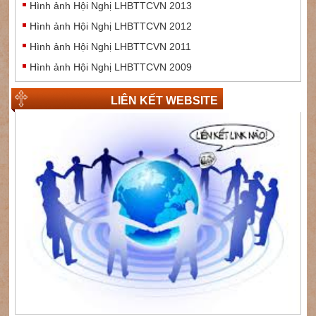
Hình ảnh Hội Nghị LHBTTCVN 2013
Hình ảnh Hội Nghị LHBTTCVN 2012
Hình ảnh Hội Nghị LHBTTCVN 2011
Hình ảnh Hội Nghị LHBTTCVN 2009
LIÊN KẾT WEBSITE