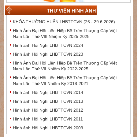
THƯ VIỆN HÌNH ẢNH
KHÓA THƯỜNG HUẤN LHBTTCVN (26 - 29.6.2026)
Hình Ảnh Đại Hội Liên Hiệp Bề Trên Thượng Cấp Việt
Nam Lần Thứ VIII Nhiệm Kỳ 2025-2028
Hình ảnh Hội Nghị LHBTTCVN 2024
Hình ảnh Hội Nghị LHBTTCVN 2023
Hình Ảnh Đại Hội Liên Hiệp Bề Trên Thượng Cấp Việt
Nam Lần Thứ VII Nhiệm Kỳ 2022-2025
Hình Ảnh Đại Hội Liên Hiệp Bề Trên Thượng Cấp Việt
Nam Lần Thứ VII Nhiệm Kỳ 2018-2021
Hình ảnh Hội Nghị LHBTTCVN 2014
Hình ảnh Hội Nghị LHBTTCVN 2013
Hình ảnh Hội Nghị LHBTTCVN 2012
Hình ảnh Hội Nghị LHBTTCVN 2011
Hình ảnh Hội Nghị LHBTTCVN 2009