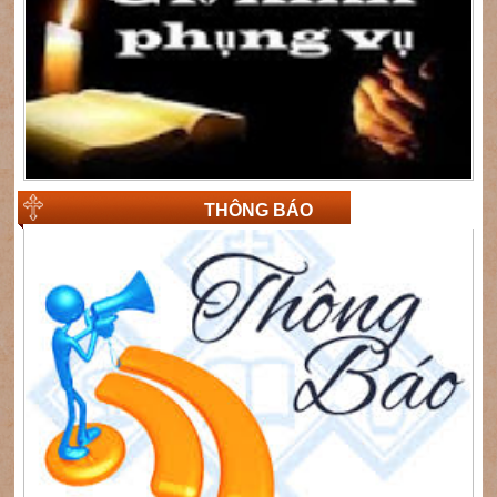
THÔNG BÁO