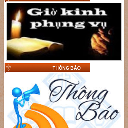
THÔNG BÁO