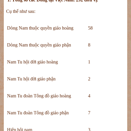
Cụ thể như sau:
Dòng Nam thuộc quyền giáo hoàng
58
Dòng Nam thuộc quyền giáo phận
8
Nam Tu hội đời giáo hoàng
1
Nam Tu hội đời giáo phận
2
Nam Tu đoàn Tông đồ giáo hoàng
4
Nam Tu đoàn Tông đồ giáo phận
7
Hiệp hội nam
3