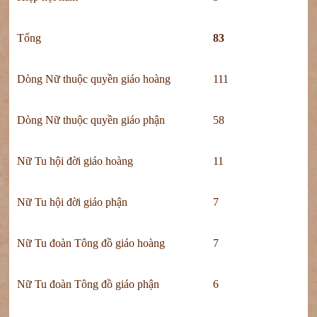
Tổng
83
Dòng Nữ thuộc quyền giáo hoàng
111
Dòng Nữ thuộc quyền giáo phận
58
Nữ Tu hội đời giáo hoàng
11
Nữ Tu hội đời giáo phận
7
Nữ Tu đoàn Tông đồ giáo hoàng
7
Nữ Tu đoàn Tông đồ giáo phận
6