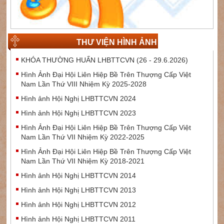
THƯ VIỆN HÌNH ẢNH
KHÓA THƯỜNG HUẤN LHBTTCVN (26 - 29.6.2026)
Hình Ảnh Đại Hội Liên Hiệp Bề Trên Thượng Cấp Việt
Nam Lần Thứ VIII Nhiệm Kỳ 2025-2028
Hình ảnh Hội Nghị LHBTTCVN 2024
Hình ảnh Hội Nghị LHBTTCVN 2023
Hình Ảnh Đại Hội Liên Hiệp Bề Trên Thượng Cấp Việt
Nam Lần Thứ VII Nhiệm Kỳ 2022-2025
Hình Ảnh Đại Hội Liên Hiệp Bề Trên Thượng Cấp Việt
Nam Lần Thứ VII Nhiệm Kỳ 2018-2021
Hình ảnh Hội Nghị LHBTTCVN 2014
Hình ảnh Hội Nghị LHBTTCVN 2013
Hình ảnh Hội Nghị LHBTTCVN 2012
Hình ảnh Hội Nghị LHBTTCVN 2011