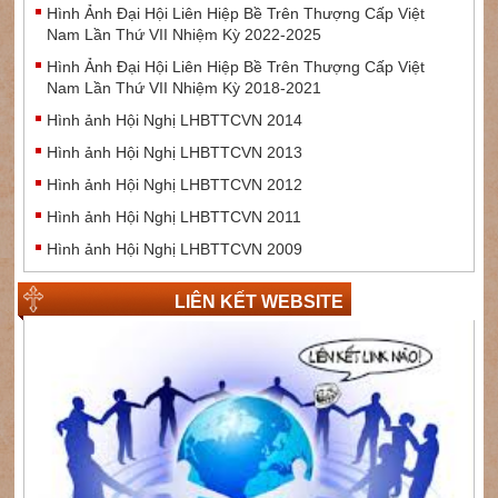
Hình Ảnh Đại Hội Liên Hiệp Bề Trên Thượng Cấp Việt
Nam Lần Thứ VII Nhiệm Kỳ 2022-2025
Hình Ảnh Đại Hội Liên Hiệp Bề Trên Thượng Cấp Việt
Nam Lần Thứ VII Nhiệm Kỳ 2018-2021
Hình ảnh Hội Nghị LHBTTCVN 2014
Hình ảnh Hội Nghị LHBTTCVN 2013
Hình ảnh Hội Nghị LHBTTCVN 2012
Hình ảnh Hội Nghị LHBTTCVN 2011
Hình ảnh Hội Nghị LHBTTCVN 2009
LIÊN KẾT WEBSITE