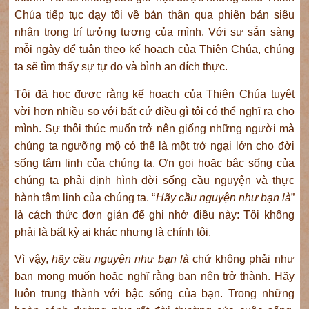
Chúa tiếp tục dạy tôi về bản thân qua phiên bản siêu
nhân trong trí tưởng tượng của mình. Với sự sẵn sàng
mỗi ngày để tuân theo kế hoạch của Thiên Chúa, chúng
ta sẽ tìm thấy sự tự do và bình an đích thực.
Tôi đã học được rằng kế hoạch của Thiên Chúa tuyệt
vời hơn nhiều so với bất cứ điều gì tôi có thể nghĩ ra cho
mình. Sự thôi thúc muốn trở nên giống những người mà
chúng ta ngưỡng mộ có thể là một trở ngại lớn cho đời
sống tâm linh của chúng ta. Ơn gọi hoặc bậc sống của
chúng ta phải định hình đời sống cầu nguyện và thực
hành tâm linh của chúng ta. “
Hãy cầu nguyện như bạn là
”
là cách thức đơn giản để ghi nhớ điều này: Tôi không
phải là bất kỳ ai khác nhưng là chính tôi.
Vì vậy,
hãy cầu nguyện như bạn là
chứ không phải như
bạn mong muốn hoặc nghĩ rằng bạn nên trở thành. Hãy
luôn trung thành với bậc sống của bạn. Trong những