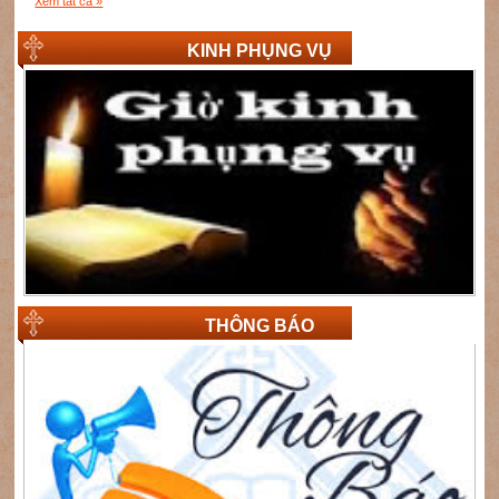
Xem tất cả »
KINH PHỤNG VỤ
THÔNG BÁO