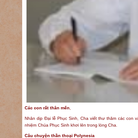
Các con rất thân mến
,
Nhân dịp Đại lễ Phục Sinh, Cha viết thư thăm các con 
nhiệm Chúa Phục Sinh khơi lên trong lòng Cha.
Câu chuyện thần thoại Polynesia