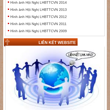
Hình ảnh Hội Nghị LHBTTCVN 2014
Hình ảnh Hội Nghị LHBTTCVN 2013
Hình ảnh Hội Nghị LHBTTCVN 2012
Hình ảnh Hội Nghị LHBTTCVN 2011
Hình ảnh Hội Nghị LHBTTCVN 2009
LIÊN KẾT WEBSITE