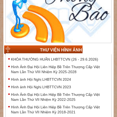
THƯ VIỆN HÌNH ẢNH
KHÓA THƯỜNG HUẤN LHBTTCVN (26 - 29.6.2026)
Hình Ảnh Đại Hội Liên Hiệp Bề Trên Thượng Cấp Việt
Nam Lần Thứ VIII Nhiệm Kỳ 2025-2028
Hình ảnh Hội Nghị LHBTTCVN 2024
Hình ảnh Hội Nghị LHBTTCVN 2023
Hình Ảnh Đại Hội Liên Hiệp Bề Trên Thượng Cấp Việt
Nam Lần Thứ VII Nhiệm Kỳ 2022-2025
Hình Ảnh Đại Hội Liên Hiệp Bề Trên Thượng Cấp Việt
Nam Lần Thứ VII Nhiệm Kỳ 2018-2021