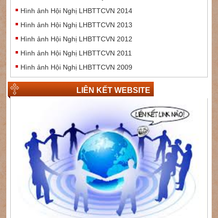
Hình ảnh Hội Nghị LHBTTCVN 2014
Hình ảnh Hội Nghị LHBTTCVN 2013
Hình ảnh Hội Nghị LHBTTCVN 2012
Hình ảnh Hội Nghị LHBTTCVN 2011
Hình ảnh Hội Nghị LHBTTCVN 2009
LIÊN KẾT WEBSITE