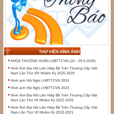
THƯ VIỆN HÌNH ẢNH
KHÓA THƯỜNG HUẤN LHBTTCVN (26 - 29.6.2026)
Hình Ảnh Đại Hội Liên Hiệp Bề Trên Thượng Cấp Việt
Nam Lần Thứ VIII Nhiệm Kỳ 2025-2028
Hình ảnh Hội Nghị LHBTTCVN 2024
Hình ảnh Hội Nghị LHBTTCVN 2023
Hình Ảnh Đại Hội Liên Hiệp Bề Trên Thượng Cấp Việt
Nam Lần Thứ VII Nhiệm Kỳ 2022-2025
Hình Ảnh Đại Hội Liên Hiệp Bề Trên Thượng Cấp Việt
Nam Lần Thứ VII Nhiệm Kỳ 2018-2021