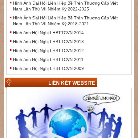
Hình Ảnh Đại Hội Liên Hiệp Bề Trên Thượng Cấp Việt
Nam Lần Thứ VII Nhiệm Kỳ 2022-2025
Hình Ảnh Đại Hội Liên Hiệp Bề Trên Thượng Cấp Việt
Nam Lần Thứ VII Nhiệm Kỳ 2018-2021
Hình ảnh Hội Nghị LHBTTCVN 2014
Hình ảnh Hội Nghị LHBTTCVN 2013
Hình ảnh Hội Nghị LHBTTCVN 2012
Hình ảnh Hội Nghị LHBTTCVN 2011
Hình ảnh Hội Nghị LHBTTCVN 2009
LIÊN KẾT WEBSITE