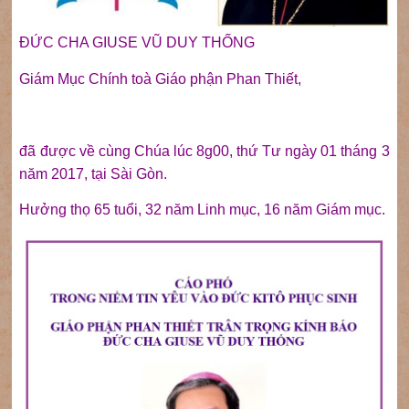
ĐỨC CHA GIUSE VŨ DUY THỐNG
Giám Mục Chính toà Giáo phận Phan Thiết,
đã được về cùng Chúa lúc 8g00, thứ Tư ngày 01 tháng 3
năm 2017, tại Sài Gòn.
Hưởng thọ 65 tuổi, 32 năm Linh mục, 16 năm Giám mục.