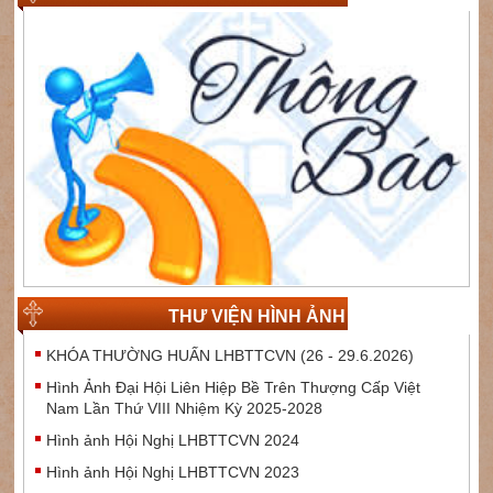
THƯ VIỆN HÌNH ẢNH
KHÓA THƯỜNG HUẤN LHBTTCVN (26 - 29.6.2026)
Hình Ảnh Đại Hội Liên Hiệp Bề Trên Thượng Cấp Việt
Nam Lần Thứ VIII Nhiệm Kỳ 2025-2028
Hình ảnh Hội Nghị LHBTTCVN 2024
Hình ảnh Hội Nghị LHBTTCVN 2023