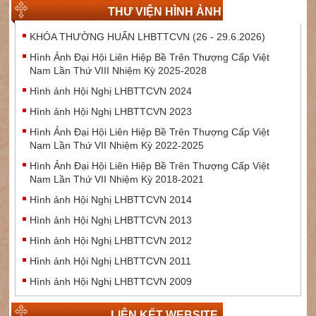
THƯ VIỆN HÌNH ẢNH
KHÓA THƯỜNG HUẤN LHBTTCVN (26 - 29.6.2026)
Hình Ảnh Đại Hội Liên Hiệp Bề Trên Thượng Cấp Việt
Nam Lần Thứ VIII Nhiệm Kỳ 2025-2028
Hình ảnh Hội Nghị LHBTTCVN 2024
Hình ảnh Hội Nghị LHBTTCVN 2023
Hình Ảnh Đại Hội Liên Hiệp Bề Trên Thượng Cấp Việt
Nam Lần Thứ VII Nhiệm Kỳ 2022-2025
Hình Ảnh Đại Hội Liên Hiệp Bề Trên Thượng Cấp Việt
Nam Lần Thứ VII Nhiệm Kỳ 2018-2021
Hình ảnh Hội Nghị LHBTTCVN 2014
Hình ảnh Hội Nghị LHBTTCVN 2013
Hình ảnh Hội Nghị LHBTTCVN 2012
Hình ảnh Hội Nghị LHBTTCVN 2011
Hình ảnh Hội Nghị LHBTTCVN 2009
LIÊN KẾT WEBSITE