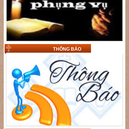
THÔNG BÁO