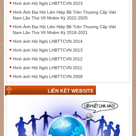
Hình ảnh Hội Nghị LHBTTCVN 2023
Hình Ảnh Đại Hội Liên Hiệp Bề Trên Thượng Cấp Việt
Nam Lần Thứ VII Nhiệm Kỳ 2022-2025
Hình Ảnh Đại Hội Liên Hiệp Bề Trên Thượng Cấp Việt
Nam Lần Thứ VII Nhiệm Kỳ 2018-2021
Hình ảnh Hội Nghị LHBTTCVN 2014
Hình ảnh Hội Nghị LHBTTCVN 2013
Hình ảnh Hội Nghị LHBTTCVN 2012
Hình ảnh Hội Nghị LHBTTCVN 2011
Hình ảnh Hội Nghị LHBTTCVN 2009
LIÊN KẾT WEBSITE